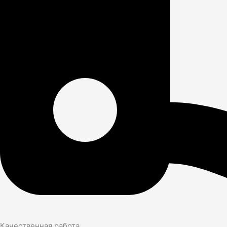
Качественная работа