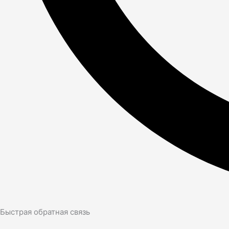
Быстрая обратная связь