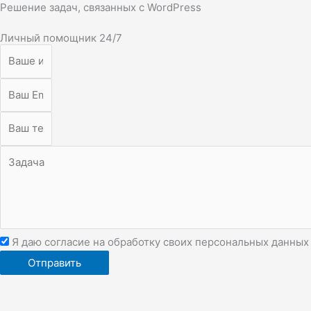
Решение задач, связанных с WordPress
Личный помощник 24/7
Я даю согласие на обработку своих персональных данных
Отправить